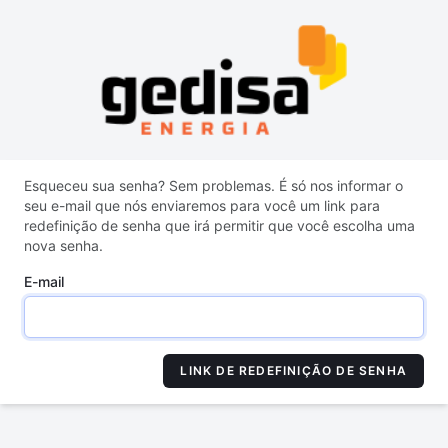
Esqueceu sua senha? Sem problemas. É só nos informar o
seu e-mail que nós enviaremos para você um link para
redefinição de senha que irá permitir que você escolha uma
nova senha.
E-mail
LINK DE REDEFINIÇÃO DE SENHA